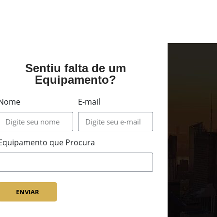
Sentiu falta de um
Equipamento?
Nome
E-mail
Equipamento que Procura
ENVIAR