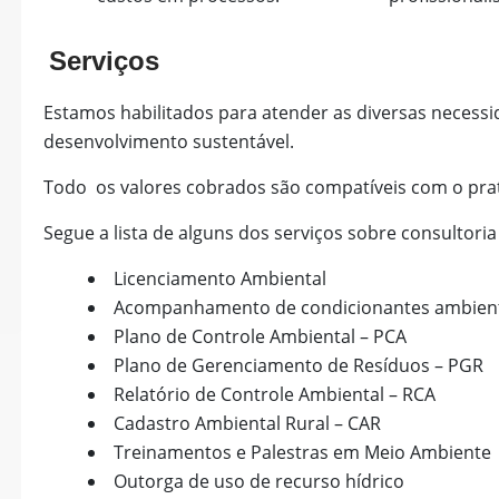
Serviços
Estamos habilitados para atender as diversas necess
desenvolvimento sustentável.
Todo os valores cobrados são compatíveis com o pra
Segue a lista de alguns dos serviços sobre consultor
Licenciamento Ambiental
Acompanhamento de condicionantes ambient
Plano de Controle Ambiental – PCA
Plano de Gerenciamento de Resíduos – PGR
Relatório de Controle Ambiental – RCA
Cadastro Ambiental Rural – CAR
Treinamentos e Palestras em Meio Ambiente
Outorga de uso de recurso hídrico