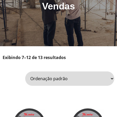
Vendas
Exibindo 7–12 de 13 resultados