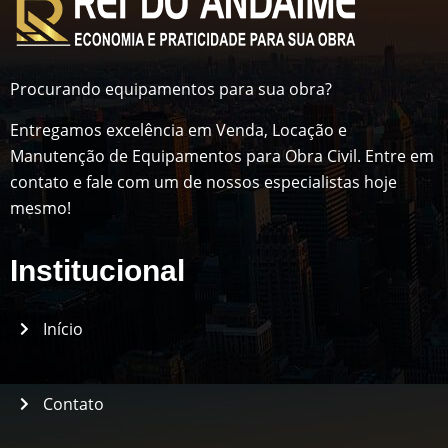
Procurando equipamentos para sua obra?
Entregamos excelência em Venda, Locação e
Manutenção de Equipamentos para Obra Civil. Entre em
contato e fale com um de nossos especialistas hoje
mesmo!
Institucional
Início
Contato