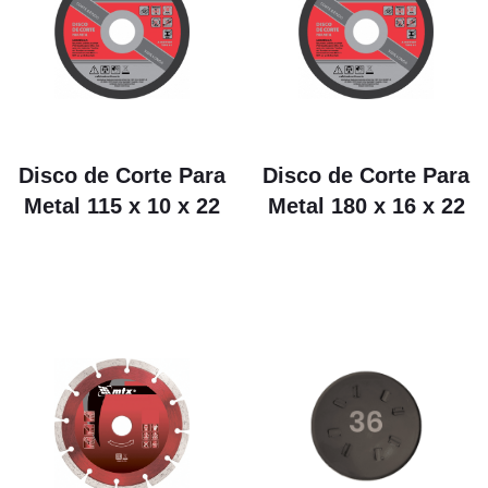
Disco de Corte Para
Disco de Corte Para
Metal 115 x 10 x 22
Metal 180 x 16 x 22
R$
4.00
R$
8.00