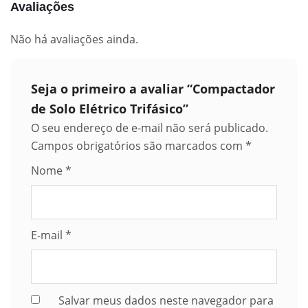
Avaliações
Não há avaliações ainda.
Seja o primeiro a avaliar “Compactador
de Solo Elétrico Trifásico”
O seu endereço de e-mail não será publicado.
Campos obrigatórios são marcados com
*
Nome
*
E-mail
*
Salvar meus dados neste navegador para