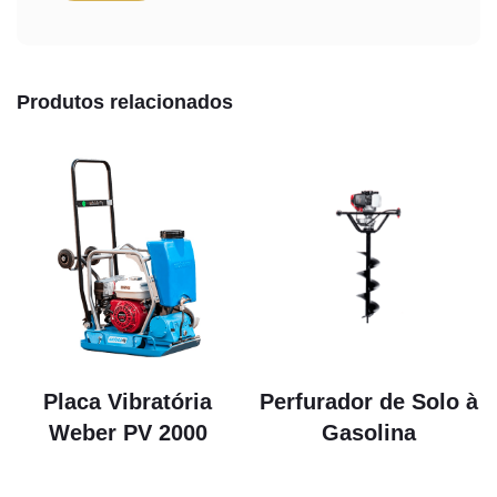
Produtos relacionados
Placa Vibratória
Perfurador de Solo à
Weber PV 2000
Gasolina