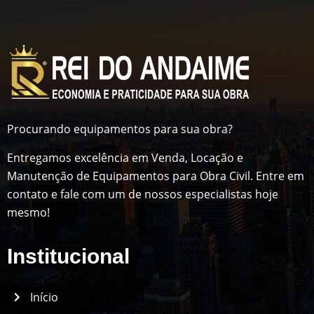
Procurando equipamentos para sua obra?
Entregamos excelência em Venda, Locação e
Manutenção de Equipamentos para Obra Civil. Entre em
contato e fale com um de nossos especialistas hoje
mesmo!
Institucional
Início