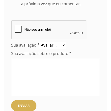
a próxima vez que eu comentar.
Sua avaliação
*
Sua avaliação sobre o produto
*