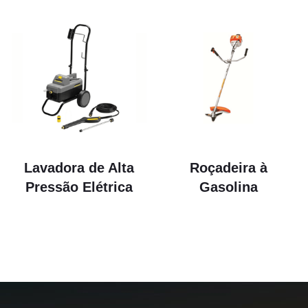
Lavadora de Alta
Roçadeira à
Pressão Elétrica
Gasolina