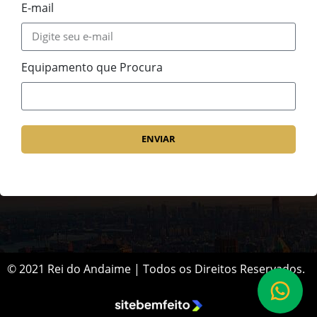
E-mail
Equipamento que Procura
ENVIAR
© 2021 Rei do Andaime | Todos os Direitos Reservados.