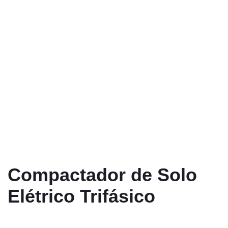
Compactador de Solo
Elétrico Trifásico