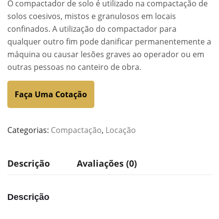
O compactador de solo é utilizado na compactação de
solos coesivos, mistos e granulosos em locais
confinados. A utilização do compactador para
qualquer outro fim pode danificar permanentemente a
máquina ou causar lesões graves ao operador ou em
outras pessoas no canteiro de obra.
Faça Uma Cotação
Categorias:
Compactação
,
Locação
Descrição
Avaliações (0)
Descrição