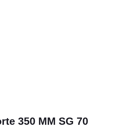
orte 350 MM SG 70