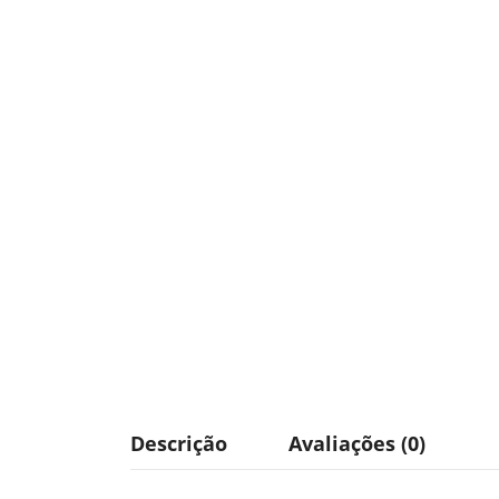
Descrição
Avaliações (0)