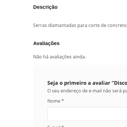
Descrição
Serras diamantadas para corte de concreto,
Avaliações
Não há avaliações ainda.
Seja o primeiro a avaliar “Dis
O seu endereço de e-mail não será p
Nome
*