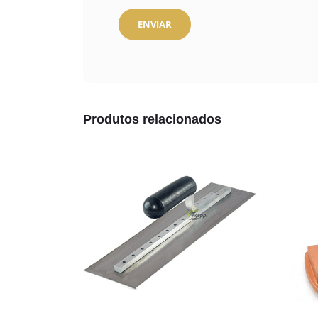
Produtos relacionados