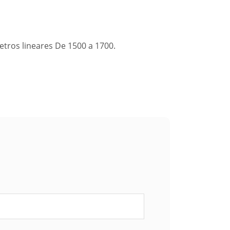
tros lineares De 1500 a 1700.