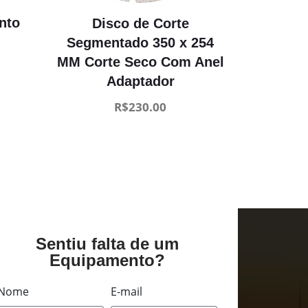
nto
Disco de Corte
Segmentado 350 x 254
MM Corte Seco Com Anel
Adaptador
R$
230.00
Sentiu falta de um
Equipamento?
Nome
E-mail