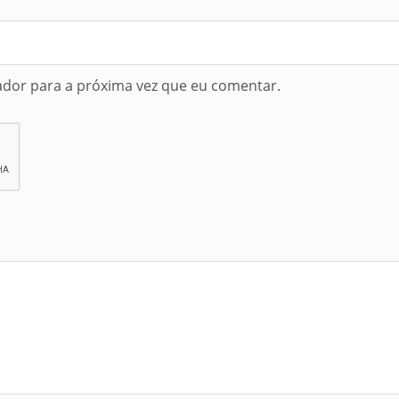
dor para a próxima vez que eu comentar.