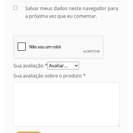
Salvar meus dados neste navegador para
a próxima vez que eu comentar.
Sua avaliação
*
Sua avaliação sobre o produto
*