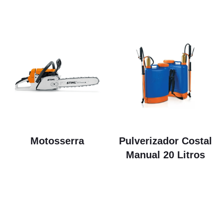
Motosserra
Pulverizador Costal
Manual 20 Litros