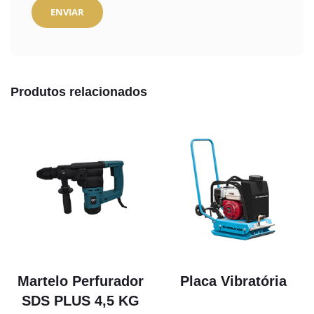
Produtos relacionados
Martelo Perfurador
Placa Vibratória
SDS PLUS 4,5 KG