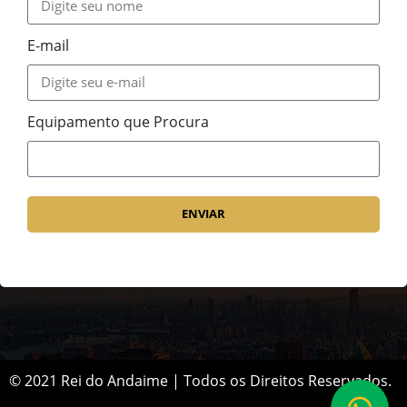
E-mail
Equipamento que Procura
ENVIAR
© 2021 Rei do Andaime | Todos os Direitos Reservados.