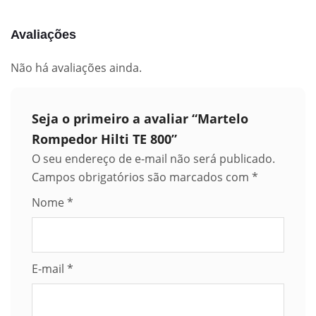
Avaliações
Não há avaliações ainda.
Seja o primeiro a avaliar “Martelo
Rompedor Hilti TE 800”
O seu endereço de e-mail não será publicado.
Campos obrigatórios são marcados com
*
Nome
*
E-mail
*