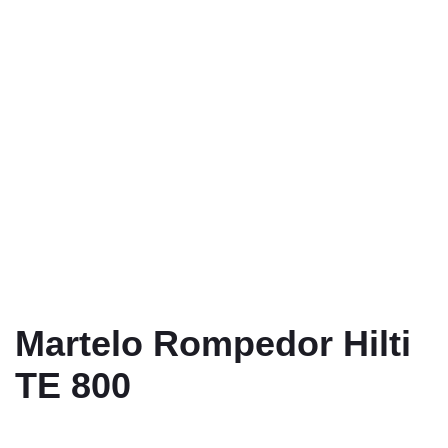
Martelo Rompedor Hilti
TE 800