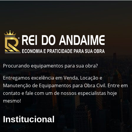
Procurando equipamentos para sua obra?
Entregamos excelência em Venda, Locação e
Manutenção de Equipamentos para Obra Civil. Entre em
contato e fale com um de nossos especialistas hoje
mesmo!
Institucional