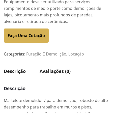
Equipamento deve ser utilizado para serviços
rompimentos de médio porte como demolições de
lajes, picotamento mais profundos de paredes,
alvenaria e retirada de cerâmicas.
Faça Uma Cotação
Categorias:
Furação E Demolição
,
Locação
Descrição
Avaliações (0)
Descrição
Martelete demolidor / para demolição, robusto de alto
desempenho para trabalho em muros e pisos,