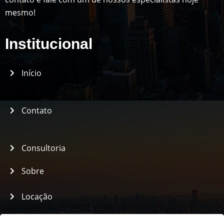
mesmo!
Institucional
Início
Contato
Consultoria
Sobre
Locação
Assistência