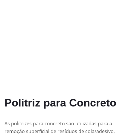
Politriz para Concreto
As politrizes para concreto são utilizadas para a
remoção superficial de resíduos de cola/adesivo,