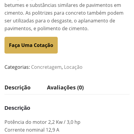
betumes e substâncias similares de pavimentos em
cimento. As politrizes para concreto também podem
ser utilizadas para o desgaste, o aplanamento de
pavimentos, e polimento de cimento.
Faça Uma Cotação
Categorias:
Concretagem
,
Locação
Descrição
Avaliações (0)
Descrição
Potência do motor 2,2 Kw / 3,0 hp
Corrente nominal 12,9 A