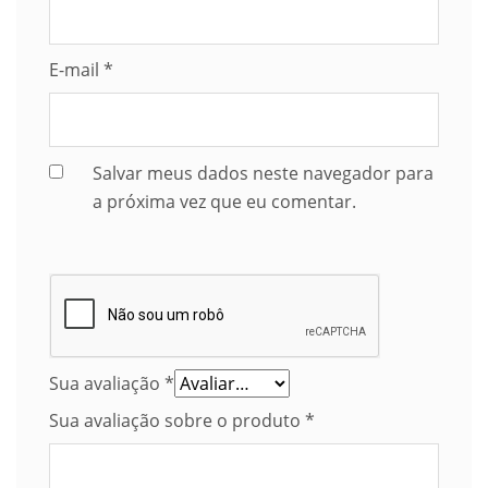
E-mail
*
Salvar meus dados neste navegador para
a próxima vez que eu comentar.
Sua avaliação
*
Sua avaliação sobre o produto
*