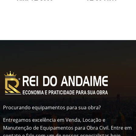
Procurando equipamentos para sua obra?
Entregamos excelência em Venda, Locação e
Manutenção de Equipamentos para Obra Civil. Entre em
contato e fale com um de nossos especialistas hoje