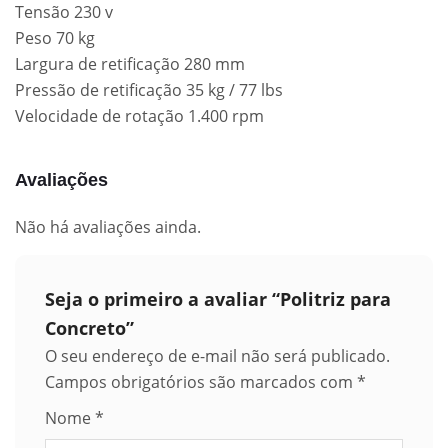
Tensão 230 v
Peso 70 kg
Largura de retificação 280 mm
Pressão de retificação 35 kg / 77 lbs
Velocidade de rotação 1.400 rpm
Avaliações
Não há avaliações ainda.
Seja o primeiro a avaliar “Politriz para
Concreto”
O seu endereço de e-mail não será publicado.
Campos obrigatórios são marcados com
*
Nome
*