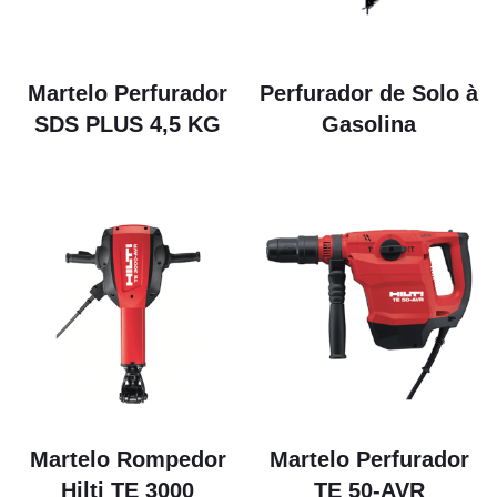
Martelo Perfurador
Perfurador de Solo à
SDS PLUS 4,5 KG
Gasolina
Martelo Rompedor
Martelo Perfurador
Hilti TE 3000
TE 50-AVR