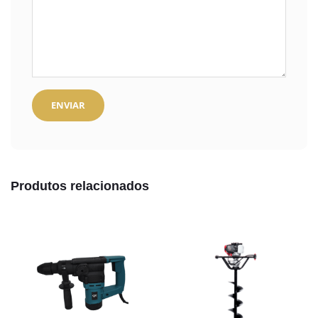
Produtos relacionados